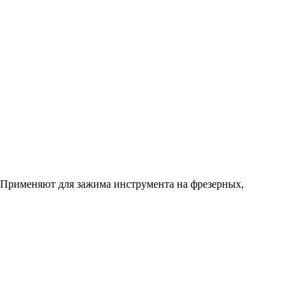
 Применяют для зажима инструмента на фрезерных,