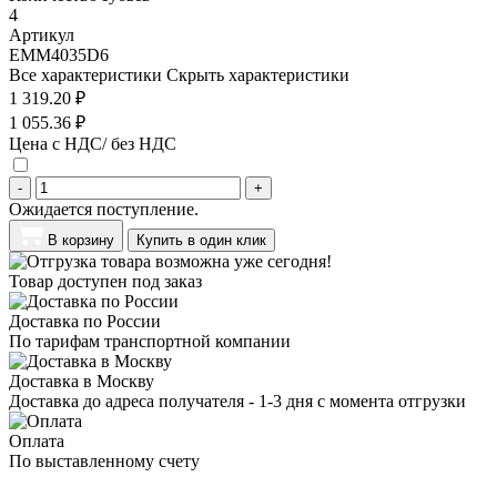
4
Артикул
EMM4035D6
Все характеристики
Скрыть характеристики
1 319.20 ₽
1 055.36 ₽
Цена с НДС/ без НДС
-
+
Ожидается поступление.
В корзину
Купить в один клик
Товар доступен под заказ
Доставка по России
По тарифам транспортной компании
Доставка в Москву
Доставка до адреса получателя - 1-3 дня с момента отгрузки
Оплата
По выставленному счету