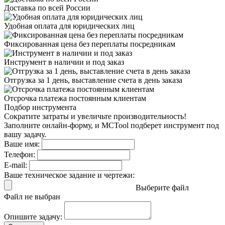
Доставка
по всей России
Удобная оплата
для юридических лиц
Фиксированная цена
без переплаты посредникам
Инструмент в наличии
и под заказ
Отгрузка за 1 день,
выставление счета в день заказа
Отсрочка платежа
постоянным клиентам
Подбор инструмента
Сократите затраты и увеличьте производительность!
Заполните онлайн-форму, и MCTool подберет инструмент под
вашу задачу.
Ваше имя:
Телефон:
E-mail:
Ваше техническое задание и чертежи:
Выберите файл
Файл не выбран
Опишите задачу: