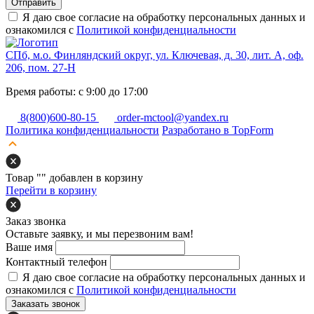
Отправить
Я даю свое согласие на обработку персональных данных и
ознакомился с
Политикой конфиденциальности
СПб, м.о. Финляндский округ, ул. Ключевая, д. 30, лит. А, оф.
206, пом. 27-Н
Время работы: с 9:00 до 17:00
8(800)600-80-15
order-mctool@yandex.ru
Политика конфиденциальности
Разработано в TopForm
Товар "
" добавлен в корзину
Перейти в корзину
Заказ звонка
Оставьте заявку, и мы перезвоним вам!
Ваше имя
Контактный телефон
Я даю свое согласие на обработку персональных данных и
ознакомился с
Политикой конфиденциальности
Заказать звонок