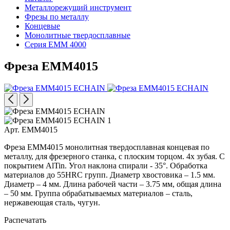
Металлорежущий инструмент
Фрезы по металлу
Концевые
Монолитные твердосплавные
Серия EMM 4000
Фреза EMM4015
Арт. EMM4015
Фреза EMM4015 монолитная твердосплавная концевая по
металлу, для фрезерного станка, с плоским торцом. 4х зубая. С
покрытием AlTin. Угол наклона спирали - 35°. Обработка
материалов до 55HRC групп. Диаметр хвостовика – 1.5 мм.
Диаметр – 4 мм. Длина рабочей части – 3.75 мм, общая длина
– 50 мм. Группа обрабатываемых материалов – сталь,
нержавеющая сталь, чугун.
Распечатать