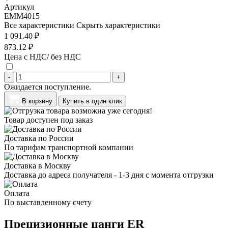
Артикул
EMM4015
Все характеристики
Скрыть характеристики
1 091.40 ₽
873.12 ₽
Цена с НДС/ без НДС
-
+
Ожидается поступление.
В корзину
Купить в один клик
Товар доступен под заказ
Доставка по России
По тарифам транспортной компании
Доставка в Москву
Доставка до адреса получателя - 1-3 дня с момента отгрузки
Оплата
По выставленному счету
Прецизионные цанги ER