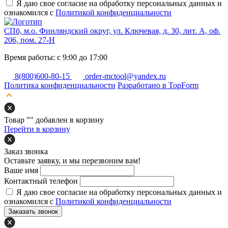
Я даю свое согласие на обработку персональных данных и
ознакомился с
Политикой конфиденциальности
СПб, м.о. Финляндский округ, ул. Ключевая, д. 30, лит. А, оф.
206, пом. 27-Н
Время работы: с 9:00 до 17:00
8(800)600-80-15
order-mctool@yandex.ru
Политика конфиденциальности
Разработано в TopForm
Товар "
" добавлен в корзину
Перейти в корзину
Заказ звонка
Оставьте заявку, и мы перезвоним вам!
Ваше имя
Контактный телефон
Я даю свое согласие на обработку персональных данных и
ознакомился с
Политикой конфиденциальности
Заказать звонок