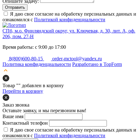
Опишите задачу:
Отправить
Я даю свое согласие на обработку персональных данных и
ознакомился с
Политикой конфиденциальности
СПб, м.о. Финляндский округ, ул. Ключевая, д. 30, лит. А, оф.
206, пом. 27-Н
Время работы: с 9:00 до 17:00
8(800)600-80-15
order-mctool@yandex.ru
Политика конфиденциальности
Разработано в TopForm
Товар "
" добавлен в корзину
Перейти в корзину
Заказ звонка
Оставьте заявку, и мы перезвоним вам!
Ваше имя
Контактный телефон
Я даю свое согласие на обработку персональных данных и
ознакомился с
Политикой конфиденциальности