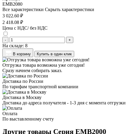
EMB2080
Все характеристики
Скрыть характеристики
3 022.60 ₽
2 418.08 ₽
Цена с НДС/ без НДС
-
+
На складе:
8
В корзину
Купить в один клик
Отгрузка товара возможна уже сегодня!
Сразу начнем собирать заказ.
Доставка по России
По тарифам транспортной компании
Доставка в Москву
Доставка до адреса получателя - 1-3 дня с момента отгрузки
Оплата
По выставленному счету
Другие товары Серия EMB2000