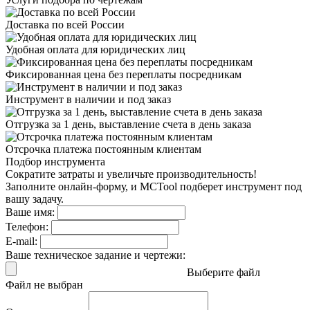
Доставка
по всей России
Удобная оплата
для юридических лиц
Фиксированная цена
без переплаты посредникам
Инструмент в наличии
и под заказ
Отгрузка за 1 день,
выставление счета в день заказа
Отсрочка платежа
постоянным клиентам
Подбор инструмента
Сократите затраты и увеличьте производительность!
Заполните онлайн-форму, и MCTool подберет инструмент под
вашу задачу.
Ваше имя:
Телефон:
E-mail:
Ваше техническое задание и чертежи:
Выберите файл
Файл не выбран