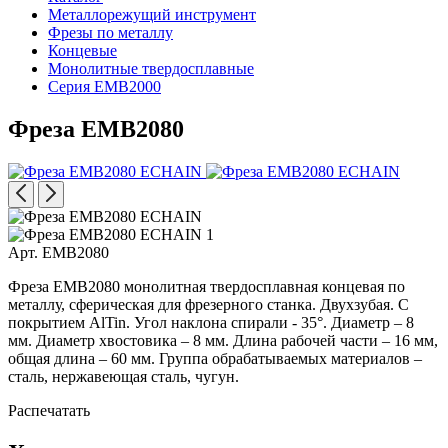
Металлорежущий инструмент
Фрезы по металлу
Концевые
Монолитные твердосплавные
Серия EMB2000
Фреза EMB2080
Арт. EMB2080
Фреза EMB2080 монолитная твердосплавная концевая по
металлу, сферическая для фрезерного станка. Двухзубая. С
покрытием AlTin. Угол наклона спирали - 35°. Диаметр – 8
мм. Диаметр хвостовика – 8 мм. Длина рабочей части – 16 мм,
общая длина – 60 мм. Группа обрабатываемых материалов –
сталь, нержавеющая сталь, чугун.
Распечатать