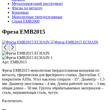
Металлорежущий инструмент
Фрезы по металлу
Концевые
Монолитные твердосплавные
Серия EMB2000
Фреза EMB2015
Арт. EMB2015
Фреза EMB2015 монолитная твердосплавная концевая по
металлу, сферическая для фрезерного станка. Двухзубая. С
покрытием AlTin. Угол наклона спирали - 35°. Диаметр – 1.5
мм. Диаметр хвостовика – 4 мм. Длина рабочей части – 3 мм,
общая длина – 50 мм. Группа обрабатываемых материалов –
сталь, нержавеющая сталь, чугун.
Распечатать