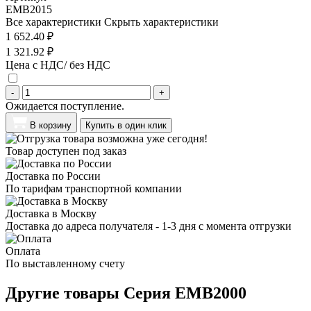
EMB2015
Все характеристики
Скрыть характеристики
1 652.40 ₽
1 321.92 ₽
Цена с НДС/ без НДС
-
+
Ожидается поступление.
В корзину
Купить в один клик
Товар доступен под заказ
Доставка по России
По тарифам транспортной компании
Доставка в Москву
Доставка до адреса получателя - 1-3 дня с момента отгрузки
Оплата
По выставленному счету
Другие товары Серия EMB2000