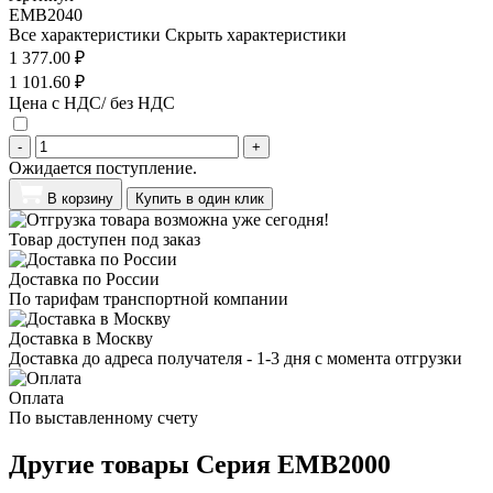
EMB2040
Все характеристики
Скрыть характеристики
1 377.00 ₽
1 101.60 ₽
Цена с НДС/ без НДС
-
+
Ожидается поступление.
В корзину
Купить в один клик
Товар доступен под заказ
Доставка по России
По тарифам транспортной компании
Доставка в Москву
Доставка до адреса получателя - 1-3 дня с момента отгрузки
Оплата
По выставленному счету
Другие товары Серия EMB2000