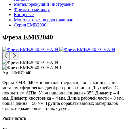
Металлорежущий инструмент
Фрезы по металлу
Концевые
Монолитные твердосплавные
Серия EMB2000
Фреза EMB2040
Арт. EMB2040
Фреза EMB2040 монолитная твердосплавная концевая по
металлу, сферическая для фрезерного станка. Двухзубая. С
покрытием AlTin. Угол наклона спирали - 35°. Диаметр – 4
мм. Диаметр хвостовика – 4 мм. Длина рабочей части – 8 мм,
общая длина – 50 мм. Группа обрабатываемых материалов –
сталь, нержавеющая сталь, чугун.
Распечатать