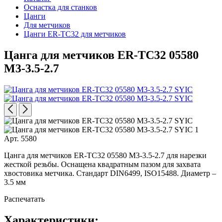
Оснастка для станков
Цанги
Для метчиков
Цанги ER-TC32 для метчиков
Цанга для метчиков ER-TC32 05580
M3-3.5-2.7
Арт. 5580
Цанга для метчиков ER-TC32 05580 M3-3.5-2.7 для нарезки
жесткой резьбы. Оснащена квадратным пазом для захвата
хвостовика метчика. Стандарт DIN6499, ISO15488. Диаметр –
3.5 мм
Распечатать
Характеристики: