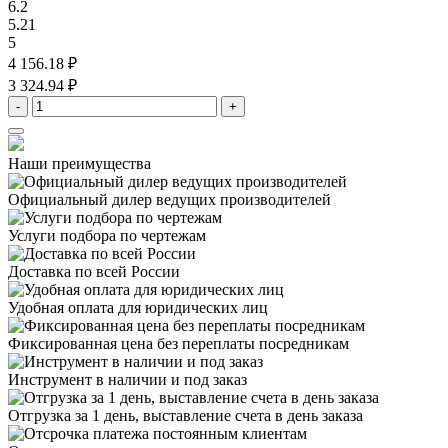
6.2
5.21
5
4 156.18 ₽
3 324.94 ₽
-
+
Наши преимущества
Официальный дилер
ведущих производителей
Услуги подбора
по чертежам
Доставка
по всей России
Удобная оплата
для юридических лиц
Фиксированная цена
без переплаты посредникам
Инструмент в наличии
и под заказ
Отгрузка за 1 день,
выставление счета в день заказа