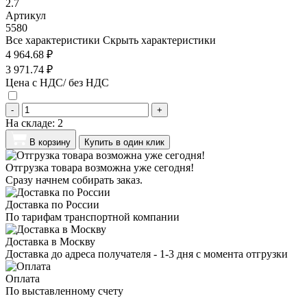
2.7
Артикул
5580
Все характеристики
Скрыть характеристики
4 964.68 ₽
3 971.74 ₽
Цена с НДС/ без НДС
-
+
На складе:
2
В корзину
Купить в один клик
Отгрузка товара возможна уже сегодня!
Сразу начнем собирать заказ.
Доставка по России
По тарифам транспортной компании
Доставка в Москву
Доставка до адреса получателя - 1-3 дня с момента отгрузки
Оплата
По выставленному счету