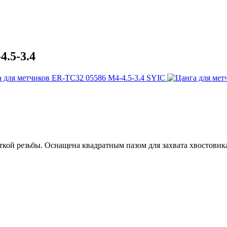
.5-3.4
ткой резьбы. Оснащена квадратным пазом для захвата хвостовик