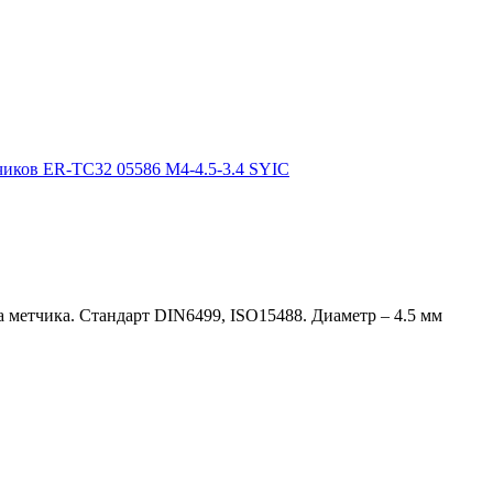
а метчика. Стандарт DIN6499, ISO15488. Диаметр – 4.5 мм