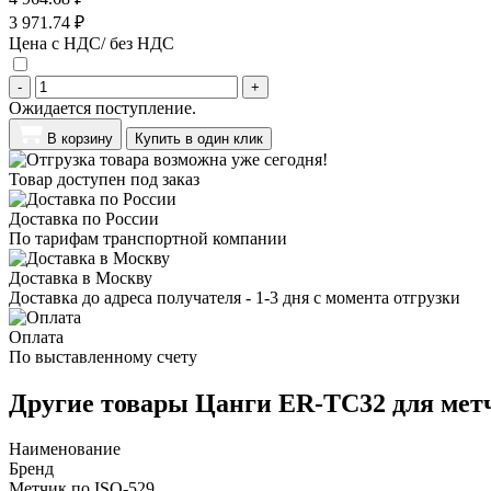
3 971.74 ₽
Цена с НДС/ без НДС
-
+
Ожидается поступление.
В корзину
Купить в один клик
Товар доступен под заказ
Доставка по России
По тарифам транспортной компании
Доставка в Москву
Доставка до адреса получателя - 1-3 дня с момента отгрузки
Оплата
По выставленному счету
Другие товары Цанги ER-TC32 для мет
Наименование
Бренд
Метчик по ISO-529