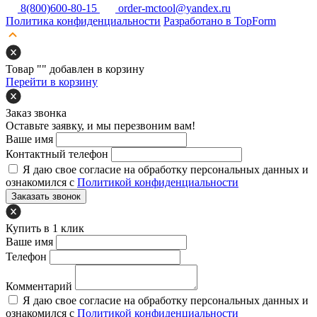
8(800)600-80-15
order-mctool@yandex.ru
Политика конфиденциальности
Разработано в TopForm
Товар "
" добавлен в корзину
Перейти в корзину
Заказ звонка
Оставьте заявку, и мы перезвоним вам!
Ваше имя
Контактный телефон
Я даю свое согласие на обработку персональных данных и
ознакомился с
Политикой конфиденциальности
Заказать звонок
Купить в 1 клик
Ваше имя
Телефон
Комментарий
Я даю свое согласие на обработку персональных данных и
ознакомился с
Политикой конфиденциальности