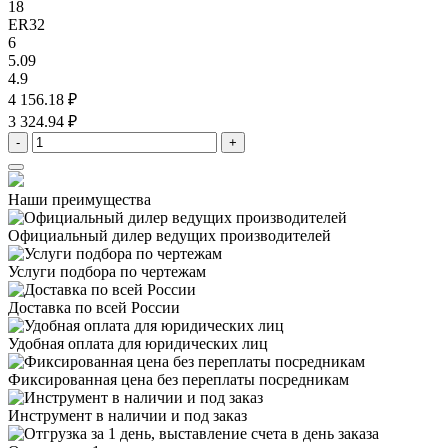
18
ER32
6
5.09
4.9
4 156.18 ₽
3 324.94 ₽
-
+
Наши преимущества
Официальный дилер
ведущих производителей
Услуги подбора
по чертежам
Доставка
по всей России
Удобная оплата
для юридических лиц
Фиксированная цена
без переплаты посредникам
Инструмент в наличии
и под заказ