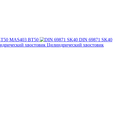
MAS403 BT50
DIN 69871 SK40
Цилиндрический хвостовик