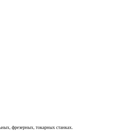
ных, фрезерных, токарных станках.