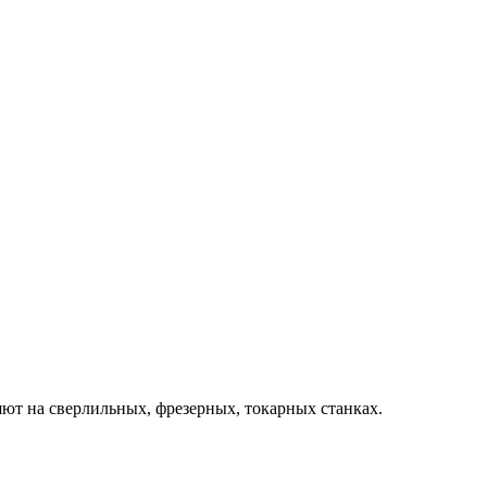
т на сверлильных, фрезерных, токарных станках.