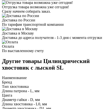
Отгрузка товара возможна уже сегодня!
Сразу начнем собирать заказ.
Доставка по России
По тарифам транспортной компании
Доставка в Москву
Доставка до адреса получателя - 1-3 дня с момента отгрузки
Оплата
По выставленному счету
Другие товары Цилиндрический
хвостовик с лыской SL
Наименование
Бренд
Тип хвостовика
Длина патрона - L, мм
Цанга
Диаметр гайки - D, мм
Длина хвостовика - L0, мм
Диаметр хвостовика - D1, мм