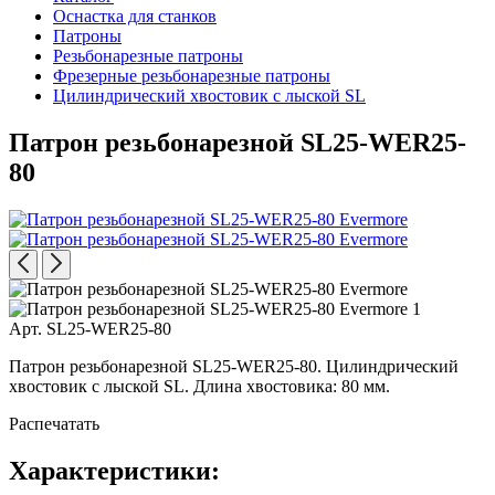
Оснастка для станков
Патроны
Резьбонарезные патроны
Фрезерные резьбонарезные патроны
Цилиндрический хвостовик с лыской SL
Патрон резьбонарезной SL25-WER25-
80
Арт. SL25-WER25-80
Патрон резьбонарезной SL25-WER25-80. Цилиндрический
хвостовик с лыской SL. Длина хвостовика: 80 мм.
Распечатать
Характеристики: