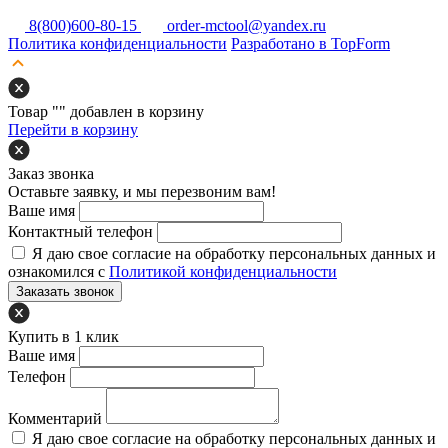
8(800)600-80-15
order-mctool@yandex.ru
Политика конфиденциальности
Разработано в TopForm
Товар "
" добавлен в корзину
Перейти в корзину
Заказ звонка
Оставьте заявку, и мы перезвоним вам!
Ваше имя
Контактный телефон
Я даю свое согласие на обработку персональных данных и
ознакомился с
Политикой конфиденциальности
Заказать звонок
Купить в 1 клик
Ваше имя
Телефон
Комментарий
Я даю свое согласие на обработку персональных данных и