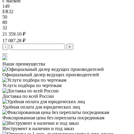
с лыской
149
ER32
50
80
32
21 359.10 ₽
17 087.28 ₽
-
+
Наши преимущества
Официальный дилер
ведущих производителей
Услуги подбора
по чертежам
Доставка
по всей России
Удобная оплата
для юридических лиц
Фиксированная цена
без переплаты посредникам
Инструмент в наличии
и под заказ