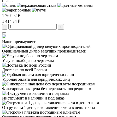
правое
1 767.92 ₽
1 414.34 ₽
-
+
Наши преимущества
Официальный дилер
ведущих производителей
Услуги подбора
по чертежам
Доставка
по всей России
Удобная оплата
для юридических лиц
Фиксированная цена
без переплаты посредникам
Инструмент в наличии
и под заказ
Отгрузка за 1 день,
выставление счета в день заказа
Отсрочка платежа
постоянным клиентам