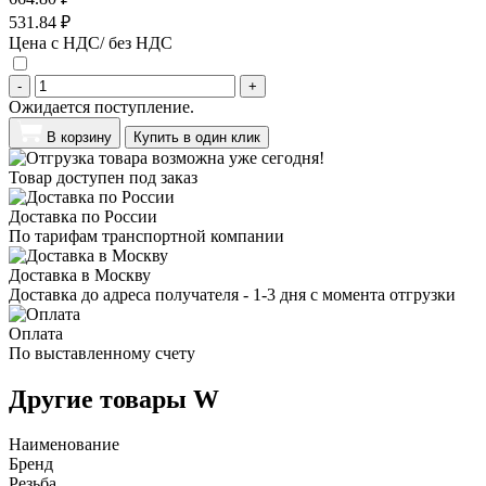
531.84 ₽
Цена с НДС/ без НДС
-
+
Ожидается поступление.
В корзину
Купить в один клик
Товар доступен под заказ
Доставка по России
По тарифам транспортной компании
Доставка в Москву
Доставка до адреса получателя - 1-3 дня с момента отгрузки
Оплата
По выставленному счету
Другие товары W
Наименование
Бренд
Резьба