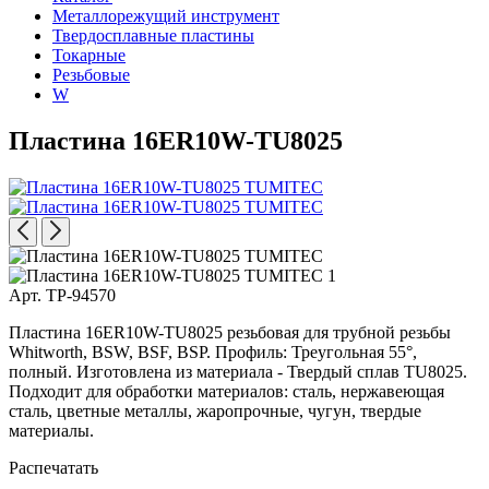
Металлорежущий инструмент
Твердосплавные пластины
Токарные
Резьбовые
W
Пластина 16ER10W-TU8025
Арт. TP-94570
Пластина 16ER10W-TU8025 резьбовая для трубной резьбы
Whitworth, BSW, BSF, BSP. Профиль: Треугольная 55°,
полный. Изготовлена из материала - Твердый сплав TU8025.
Подходит для обработки материалов: сталь, нержавеющая
сталь, цветные металлы, жаропрочные, чугун, твердые
материалы.
Распечатать