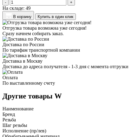
-
+
На складе:
49
В корзину
Купить в один клик
Отгрузка товара возможна уже сегодня!
Сразу начнем собирать заказ.
Доставка по России
По тарифам транспортной компании
Доставка в Москву
Доставка до адреса получателя - 1-3 дня с момента отгрузки
Оплата
По выставленному счету
Другие товары W
Наименование
Бренд
Резьба
Шаг резьбы
Исполнение (пр/лев)
Обрабатываемый материал