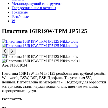
Металлорежущий инструмент
Твердосплавные пластины
Токарные
Резьбовые
W
Пластина 16IR19W-TPM JP5125
Арт. NT601034
Пластина 16IR19W-TPM JP5125 резьбовая для трубной резьбы
Whitworth, BSW, BSF, BSP. Профиль: Треугольная 55°,
полный. Изготовлена из материала - . Подходит для обработки
материалов: сталь, нержавеющая сталь, цветные металлы,
жаропрочные, чугун.
Распечатать