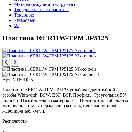
Металлорежущий инструмент
Твердосплавные пластины
Токарные
Резьбовые
W
Пластина 16ER11W-TPM JP5125
Арт. NT601025
Пластина 16ER11W-TPM JP5125 резьбовая для трубной
резьбы Whitworth, BSW, BSF, BSP. Профиль: Треугольная 55°,
полный. Изготовлена из материала - . Подходит для обработки
материалов: сталь, нержавеющая сталь, цветные металлы,
жаропрочные, чугун.
Распечатать