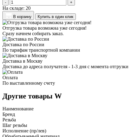
-
+
На складе:
20
В корзину
Купить в один клик
Отгрузка товара возможна уже сегодня!
Сразу начнем собирать заказ.
Доставка по России
По тарифам транспортной компании
Доставка в Москву
Доставка до адреса получателя - 1-3 дня с момента отгрузки
Оплата
По выставленному счету
Другие товары W
Наименование
Бренд
Резьба
Шаг резьбы
Исполнение (пр/лев)
Обрабатываемый материал