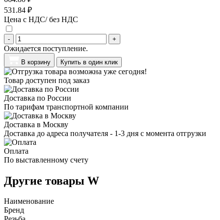
531.84 ₽
Цена с НДС/ без НДС
-
+
Ожидается поступление.
В корзину
Купить в один клик
Товар доступен под заказ
Доставка по России
По тарифам транспортной компании
Доставка в Москву
Доставка до адреса получателя - 1-3 дня с момента отгрузки
Оплата
По выставленному счету
Другие товары W
Наименование
Бренд
Резьба