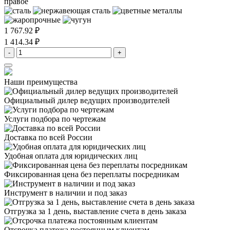
правое
1 767.92 ₽
1 414.34 ₽
-
+
Наши преимущества
Официальный дилер
ведущих производителей
Услуги подбора
по чертежам
Доставка
по всей России
Удобная оплата
для юридических лиц
Фиксированная цена
без переплаты посредникам
Инструмент в наличии
и под заказ
Отгрузка за 1 день,
выставление счета в день заказа
Отсрочка платежа
постоянным клиентам