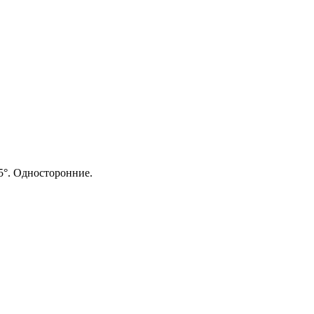
5°. Односторонние.