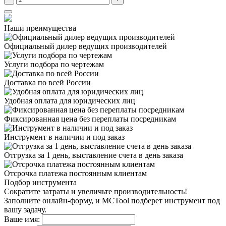
Наши преимущества
Официальный дилер
ведущих производителей
Услуги подбора
по чертежам
Доставка
по всей России
Удобная оплата
для юридических лиц
Фиксированная цена
без переплаты посредникам
Инструмент в наличии
и под заказ
Отгрузка за 1 день,
выставление счета в день заказа
Отсрочка платежа
постоянным клиентам
Подбор инструмента
Сократите затраты и увеличьте производительность!
Заполните онлайн-форму, и MCTool подберет инструмент под
вашу задачу.
Ваше имя: