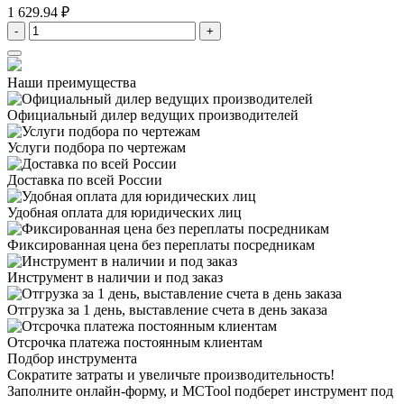
1 629.94 ₽
-
+
Наши преимущества
Официальный дилер
ведущих производителей
Услуги подбора
по чертежам
Доставка
по всей России
Удобная оплата
для юридических лиц
Фиксированная цена
без переплаты посредникам
Инструмент в наличии
и под заказ
Отгрузка за 1 день,
выставление счета в день заказа
Отсрочка платежа
постоянным клиентам
Подбор инструмента
Сократите затраты и увеличьте производительность!
Заполните онлайн-форму, и MCTool подберет инструмент под