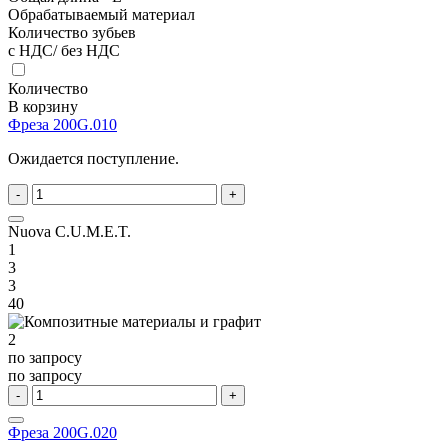
Обрабатываемый материал
Количество зубьев
с НДС/ без НДС
Количество
В корзину
Фреза 200G.010
Ожидается поступление.
-
+
Nuova C.U.M.E.T.
1
3
3
40
2
по запросу
по запросу
-
+
Фреза 200G.020