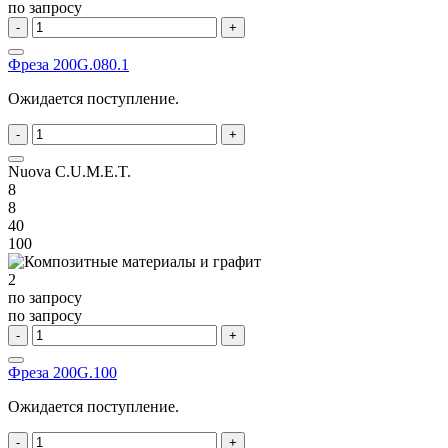
по запросу
-
+
Фреза 200G.080.1
Ожидается поступление.
-
+
Nuova C.U.M.E.T.
8
8
40
100
2
по запросу
по запросу
-
+
Фреза 200G.100
Ожидается поступление.
-
+