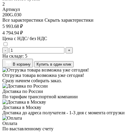
2
Артикул
200G.030
Все характеристики
Скрыть характеристики
5 993.68 ₽
4 794.94 ₽
Цена с НДС/ без НДС
-
+
На складе:
5
В корзину
Купить в один клик
Отгрузка товара возможна уже сегодня!
Сразу начнем собирать заказ.
Доставка по России
По тарифам транспортной компании
Доставка в Москву
Доставка до адреса получателя - 1-3 дня с момента отгрузки
Оплата
По выставленному счету