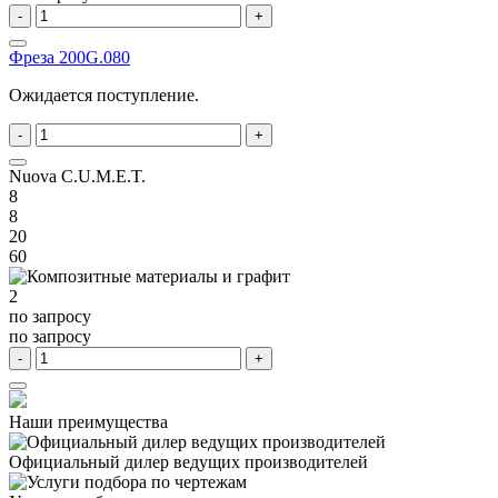
-
+
Фреза 200G.080
Ожидается поступление.
-
+
Nuova C.U.M.E.T.
8
8
20
60
2
по запросу
по запросу
-
+
Наши преимущества
Официальный дилер
ведущих производителей