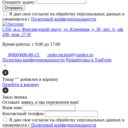
Опишите задачу:
Отправить
Я даю свое согласие на обработку персональных данных и
ознакомился с
Политикой конфиденциальности
СПб, м.о. Финляндский округ, ул. Ключевая, д. 30, лит. А, оф.
206, пом. 27-Н
Время работы: с 9:00 до 17:00
8(800)600-80-15
order-mctool@yandex.ru
Политика конфиденциальности
Разработано в TopForm
Товар "
" добавлен в корзину
Перейти в корзину
Заказ звонка
Оставьте заявку, и мы перезвоним вам!
Ваше имя
Контактный телефон
Я даю свое согласие на обработку персональных данных и
ознакомился с
Политикой конфиденциальности