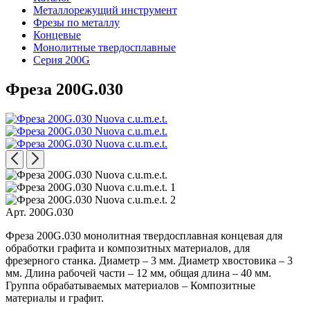
Металлорежущий инструмент
Фрезы по металлу
Концевые
Монолитные твердосплавные
Серия 200G
Фреза 200G.030
Арт. 200G.030
Фреза 200G.030 монолитная твердосплавная концевая для
обработки графита и композитных материалов, для
фрезерного станка. Диаметр – 3 мм. Диаметр хвостовика – 3
мм. Длина рабочей части – 12 мм, общая длина – 40 мм.
Группа обрабатываемых материалов – Композитные
материалы и графит.