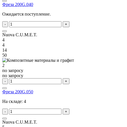
Фреза 200G.040
Ожидается поступление.
-
+
Nuova C.U.M.E.T.
4
4
14
50
2
по запросу
по запросу
-
+
Фреза 200G.050
На складе:
4
-
+
Nuova C.U.M.E.T.