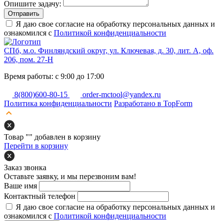
Опишите задачу:
Отправить
Я даю свое согласие на обработку персональных данных и
ознакомился с
Политикой конфиденциальности
СПб, м.о. Финляндский округ, ул. Ключевая, д. 30, лит. А, оф.
206, пом. 27-Н
Время работы: с 9:00 до 17:00
8(800)600-80-15
order-mctool@yandex.ru
Политика конфиденциальности
Разработано в TopForm
Товар "
" добавлен в корзину
Перейти в корзину
Заказ звонка
Оставьте заявку, и мы перезвоним вам!
Ваше имя
Контактный телефон
Я даю свое согласие на обработку персональных данных и
ознакомился с
Политикой конфиденциальности