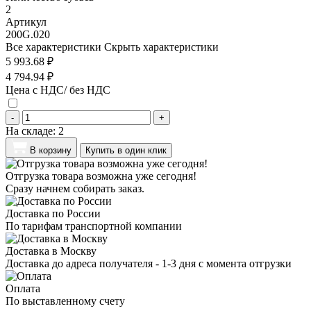
2
Артикул
200G.020
Все характеристики
Скрыть характеристики
5 993.68 ₽
4 794.94 ₽
Цена с НДС/ без НДС
-
+
На складе:
2
В корзину
Купить в один клик
Отгрузка товара возможна уже сегодня!
Сразу начнем собирать заказ.
Доставка по России
По тарифам транспортной компании
Доставка в Москву
Доставка до адреса получателя - 1-3 дня с момента отгрузки
Оплата
По выставленному счету