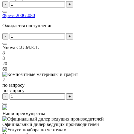
-
+
Фреза 200G.080
Ожидается поступление.
-
+
Nuova C.U.M.E.T.
8
8
20
60
2
по запросу
по запросу
-
+
Наши преимущества
Официальный дилер
ведущих производителей