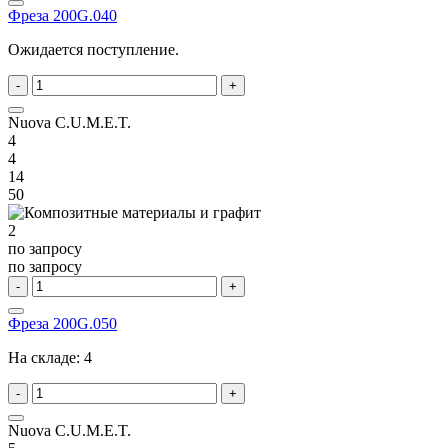
Фреза 200G.040
Ожидается поступление.
-
+
Nuova C.U.M.E.T.
4
4
14
50
2
по запросу
по запросу
-
+
Фреза 200G.050
На складе:
4
-
+
Nuova C.U.M.E.T.