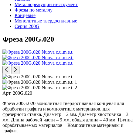
Металлорежущий инструмент
Фрезы по металлу
Концевые
Монолитные твердосплавные
Серия 200G
Фреза 200G.020
Арт. 200G.020
Фреза 200G.020 монолитная твердосплавная концевая для
обработки графита и композитных материалов, для
фрезерного станка. Диаметр – 2 мм. Диаметр хвостовика – 3
мм. Длина рабочей части – 9 мм, общая длина – 40 мм. Группа
обрабатываемых материалов – Композитные материалы и
графит.