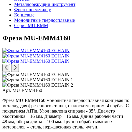
Металлорежущий инструмент
Фрезы по металлу
Концевые
Монолитные твердосплавные
Серия MU-EMM
Фреза MU-EMM4160
Арт. MU-EMM4160
Фреза MU-EMM4160 монолитная твердосплавная концевая по
металлу, для фрезерного станка, с плоским торцом. 4х зубая. С
покрытием AlTin. Угол наклона спирали - 35°. Диаметр
хвостовика – 16 мм. Диаметр – 16 мм. Длина рабочей части –
48 мм, общая длина – 100 мм. Группа обрабатываемых
материалов – сталь, нержавеющая сталь, чугун.