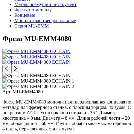
Металлорежущий инструмент
Фрезы по металлу
Концевые
Монолитные твердосплавные
Серия MU-EMM
Фреза MU-EMM4080
Арт. MU-EMM4080
Фреза MU-EMM4080 монолитная твердосплавная концевая по
металлу, для фрезерного станка, с плоским торцом. 4х зубая. С
покрытием AlTin. Угол наклона спирали - 35°. Диаметр
хвостовика – 8 мм. Диаметр – 8 мм. Длина рабочей части – 20
мм, общая длина – 60 мм. Группа обрабатываемых материалов
– сталь, нержавеющая сталь, чугун.