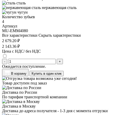
сталь
нержавеющая сталь
чугун
Количество зубьев
4
Артикул
MU-EMM4080
Все характеристики
Скрыть характеристики
2 679.20 ₽
2 143.36 ₽
Цена с НДС/ без НДС
-
+
Ожидается поступление.
В корзину
Купить в один клик
Товар доступен под заказ
Доставка по России
По тарифам транспортной компании
Доставка в Москву
Доставка до адреса получателя - 1-3 дня с момента отгрузки