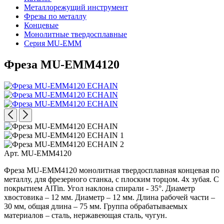
Металлорежущий инструмент
Фрезы по металлу
Концевые
Монолитные твердосплавные
Серия MU-EMM
Фреза MU-EMM4120
Арт. MU-EMM4120
Фреза MU-EMM4120 монолитная твердосплавная концевая по
металлу, для фрезерного станка, с плоским торцом. 4х зубая. С
покрытием AlTin. Угол наклона спирали - 35°. Диаметр
хвостовика – 12 мм. Диаметр – 12 мм. Длина рабочей части –
30 мм, общая длина – 75 мм. Группа обрабатываемых
материалов – сталь, нержавеющая сталь, чугун.