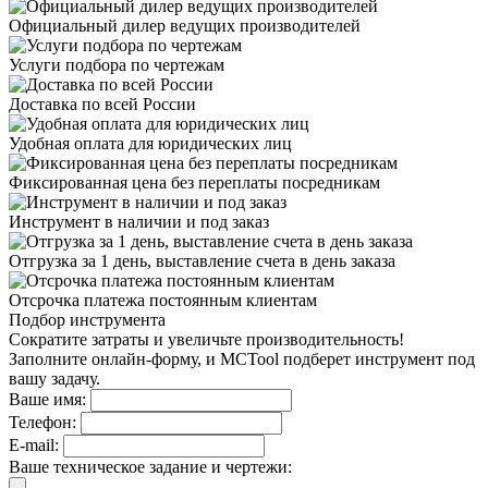
Официальный дилер
ведущих производителей
Услуги подбора
по чертежам
Доставка
по всей России
Удобная оплата
для юридических лиц
Фиксированная цена
без переплаты посредникам
Инструмент в наличии
и под заказ
Отгрузка за 1 день,
выставление счета в день заказа
Отсрочка платежа
постоянным клиентам
Подбор инструмента
Сократите затраты и увеличьте производительность!
Заполните онлайн-форму, и MCTool подберет инструмент под
вашу задачу.
Ваше имя:
Телефон:
E-mail:
Ваше техническое задание и чертежи: