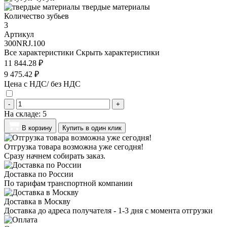
твердые материалы
Количество зубьев
3
Артикул
300NRJ.100
Все характеристики
Скрыть характеристики
11 844.28 ₽
9 475.42 ₽
Цена с НДС/ без НДС
-
+
На складе:
5
В корзину
Купить в один клик
Отгрузка товара возможна уже сегодня!
Сразу начнем собирать заказ.
Доставка по России
По тарифам транспортной компании
Доставка в Москву
Доставка до адреса получателя - 1-3 дня с момента отгрузки