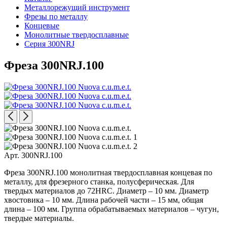
Металлорежущий инструмент
Фрезы по металлу
Концевые
Монолитные твердосплавные
Серия 300NRJ
Фреза 300NRJ.100
Арт. 300NRJ.100
Фреза 300NRJ.100 монолитная твердосплавная концевая по
металлу, для фрезерного станка, полусферическая. Для
твердых материалов до 72HRC. Диаметр – 10 мм. Диаметр
хвостовика – 10 мм. Длина рабочей части – 15 мм, общая
длина – 100 мм. Группа обрабатываемых материалов – чугун,
твердые материалы.