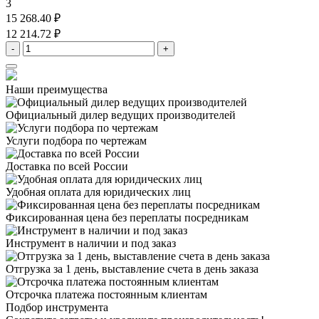
3
15 268.40 ₽
12 214.72 ₽
-
+
Наши преимущества
Официальный дилер
ведущих производителей
Услуги подбора
по чертежам
Доставка
по всей России
Удобная оплата
для юридических лиц
Фиксированная цена
без переплаты посредникам
Инструмент в наличии
и под заказ
Отгрузка за 1 день,
выставление счета в день заказа
Отсрочка платежа
постоянным клиентам
Подбор инструмента