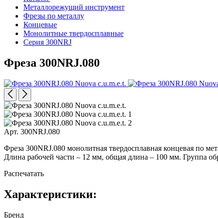
Металлорежущий инструмент
Фрезы по металлу
Концевые
Монолитные твердосплавные
Серия 300NRJ
Фреза 300NRJ.080
Арт. 300NRJ.080
Фреза 300NRJ.080 монолитная твердосплавная концевая по мета
Длина рабочей части – 12 мм, общая длина – 100 мм. Группа о
Распечатать
Характеристики:
Бренд