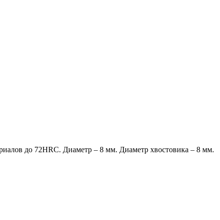
риалов до 72HRC. Диаметр – 8 мм. Диаметр хвостовика – 8 мм.