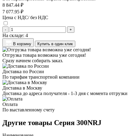
8 847.44 ₽
7 077.95 ₽
Цена с НДС/ без НДС
-
+
На складе:
4
В корзину
Купить в один клик
Отгрузка товара возможна уже сегодня!
Сразу начнем собирать заказ.
Доставка по России
По тарифам транспортной компании
Доставка в Москву
Доставка до адреса получателя - 1-3 дня с момента отгрузки
Оплата
По выставленному счету
Другие товары Серия 300NRJ
Наименование