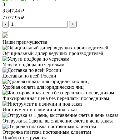
3
8 847.44 ₽
7 077.95 ₽
-
+
Наши преимущества
Официальный дилер
ведущих производителей
Услуги подбора
по чертежам
Доставка
по всей России
Удобная оплата
для юридических лиц
Фиксированная цена
без переплаты посредникам
Инструмент в наличии
и под заказ
Отгрузка за 1 день,
выставление счета в день заказа
Отсрочка платежа
постоянным клиентам
Подбор инструмента