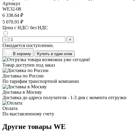
Артикул
WE32-08
6 338.64 ₽
5 070.91 ₽
Цена с НДС/ без НДС
-
+
Ожидается поступление.
В корзину
Купить в один клик
Товар доступен под заказ
Доставка по России
По тарифам транспортной компании
Доставка в Москву
Доставка до адреса получателя - 1-3 дня с момента отгрузки
Оплата
По выставленному счету
Другие товары WE