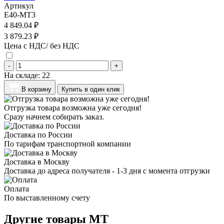
Артикул
E40-MT3
4 849.04 ₽
3 879.23 ₽
Цена с НДС/ без НДС
-
+
На складе:
22
В корзину
Купить в один клик
Отгрузка товара возможна уже сегодня!
Сразу начнем собирать заказ.
Доставка по России
По тарифам транспортной компании
Доставка в Москву
Доставка до адреса получателя - 1-3 дня с момента отгрузки
Оплата
По выставленному счету
Другие товары MT