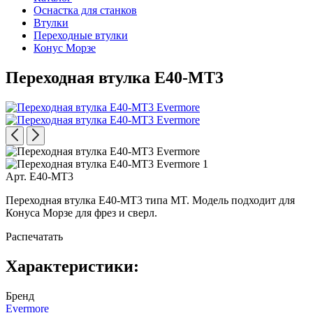
Оснастка для станков
Втулки
Переходные втулки
Конус Морзе
Переходная втулка E40-MT3
Арт. E40-MT3
Переходная втулка E40-MT3 типа MT. Модель подходит для
Конуса Морзе для фрез и сверл.
Распечатать
Характеристики:
Бренд
Evermore