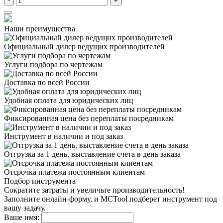
-
+
Наши преимущества
Официальный дилер
ведущих производителей
Услуги подбора
по чертежам
Доставка
по всей России
Удобная оплата
для юридических лиц
Фиксированная цена
без переплаты посредникам
Инструмент в наличии
и под заказ
Отгрузка за 1 день,
выставление счета в день заказа
Отсрочка платежа
постоянным клиентам
Подбор инструмента
Сократите затраты и увеличьте производительность!
Заполните онлайн-форму, и MCTool подберет инструмент под
вашу задачу.
Ваше имя: