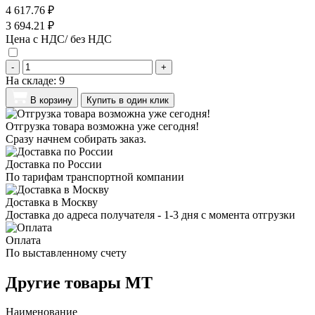
4 617.76 ₽
3 694.21 ₽
Цена с НДС/ без НДС
-
+
На складе:
9
В корзину
Купить в один клик
Отгрузка товара возможна уже сегодня!
Сразу начнем собирать заказ.
Доставка по России
По тарифам транспортной компании
Доставка в Москву
Доставка до адреса получателя - 1-3 дня с момента отгрузки
Оплата
По выставленному счету
Другие товары MT
Наименование