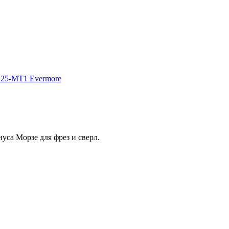
уса Морзе для фрез и сверл.