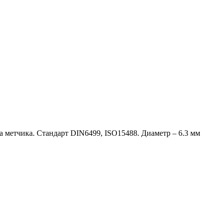
а метчика. Стандарт DIN6499, ISO15488. Диаметр – 6.3 мм