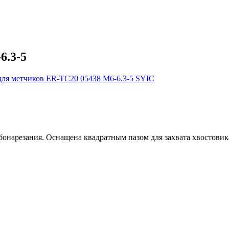
6.3-5
бонарезания. Оснащена квадратным пазом для захвата хвостовик