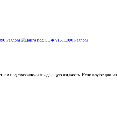
тием под смазочно-охлаждающую жидкость. Используют для заж