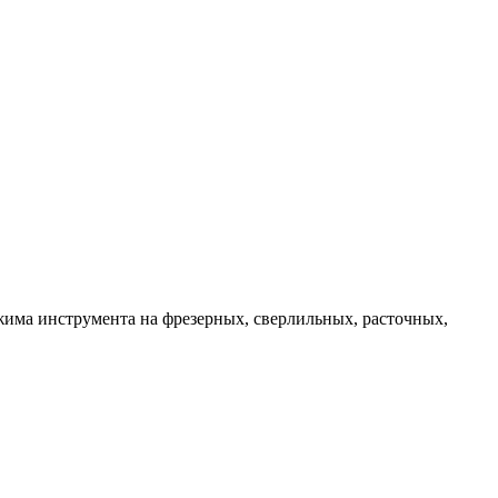
има инструмента на фрезерных, сверлильных, расточных,