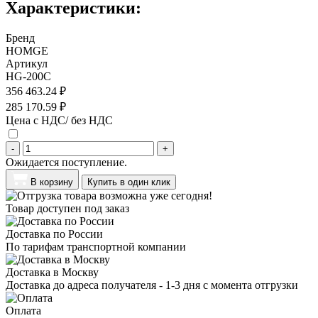
Характеристики:
Бренд
HOMGE
Артикул
HG-200C
356 463.24 ₽
285 170.59 ₽
Цена с НДС/ без НДС
-
+
Ожидается поступление.
В корзину
Купить в один клик
Товар доступен под заказ
Доставка по России
По тарифам транспортной компании
Доставка в Москву
Доставка до адреса получателя - 1-3 дня с момента отгрузки
Оплата