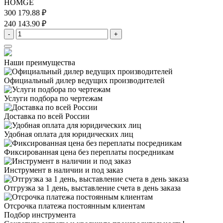
HOMGE
300 179.88 ₽
240 143.90 ₽
-
+
Наши преимущества
Официальный дилер
ведущих производителей
Услуги подбора
по чертежам
Доставка
по всей России
Удобная оплата
для юридических лиц
Фиксированная цена
без переплаты посредникам
Инструмент в наличии
и под заказ
Отгрузка за 1 день,
выставление счета в день заказа
Отсрочка платежа
постоянным клиентам
Подбор инструмента