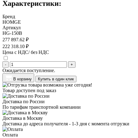
Характеристики:
Бренд
HOMGE
Артикул
HG-150B
277 897.62 ₽
222 318.10 ₽
Цена с НДС/ без НДС
-
+
Ожидается поступление.
В корзину
Купить в один клик
Товар доступен под заказ
Доставка по России
По тарифам транспортной компании
Доставка в Москву
Доставка до адреса получателя - 1-3 дня с момента отгрузки
Оплата