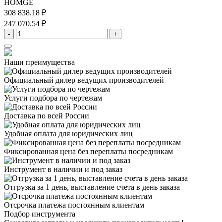
HOMGE
308 838.18 ₽
247 070.54 ₽
-
+
Наши преимущества
Официальный дилер
ведущих производителей
Услуги подбора
по чертежам
Доставка
по всей России
Удобная оплата
для юридических лиц
Фиксированная цена
без переплаты посредникам
Инструмент в наличии
и под заказ
Отгрузка за 1 день,
выставление счета в день заказа
Отсрочка платежа
постоянным клиентам
Подбор инструмента