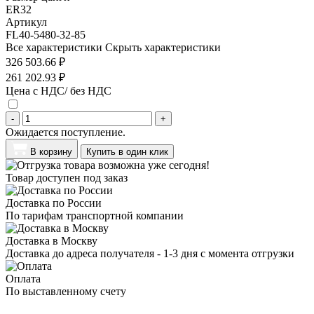
ER32
Артикул
FL40-5480-32-85
Все характеристики
Скрыть характеристики
326 503.66 ₽
261 202.93 ₽
Цена с НДС/ без НДС
-
+
Ожидается поступление.
В корзину
Купить в один клик
Товар доступен под заказ
Доставка по России
По тарифам транспортной компании
Доставка в Москву
Доставка до адреса получателя - 1-3 дня с момента отгрузки
Оплата
По выставленному счету