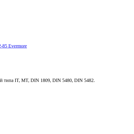
ипа IT, MT, DIN 1809, DIN 5480, DIN 5482.