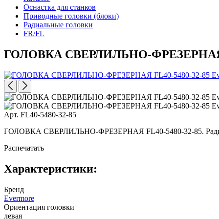
Оснастка для станков
Приводные головки (блоки)
Радиальные головки
FR/FL
ГОЛОВКА СВЕРЛИЛЬНО-ФРЕЗЕРНАЯ F
Арт. FL40-5480-32-85
ГОЛОВКА СВЕРЛИЛЬНО-ФРЕЗЕРНАЯ FL40-5480-32-85. Радиальная
Распечатать
Характеристики:
Бренд
Evermore
Ориентация головки
левая