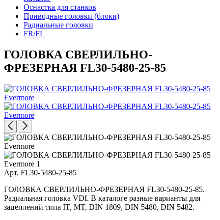
Оснастка для станков
Приводные головки (блоки)
Радиальные головки
FR/FL
ГОЛОВКА СВЕРЛИЛЬНО-
ФРЕЗЕРНАЯ FL30-5480-25-85
Арт. FL30-5480-25-85
ГОЛОВКА СВЕРЛИЛЬНО-ФРЕЗЕРНАЯ FL30-5480-25-85.
Радиальная головка VDI. В каталоге разные варианты для
зацеплений типа IT, MT, DIN 1809, DIN 5480, DIN 5482.