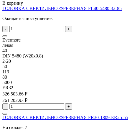
В корзину
ГОЛОВКА СВЕРЛИЛЬНО-ФРЕЗЕРНАЯ FL40-5480-32-85
Ожидается поступление.
-
+
Evermore
левая
40
DIN 5480 (W20x0.8)
2-20
50
119
80
5000
ER32
326 503.66 ₽
261 202.93 ₽
-
+
ГОЛОВКА СВЕРЛИЛЬНО-ФРЕЗЕРНАЯ FR30-1809-ER25-55
На складе:
7