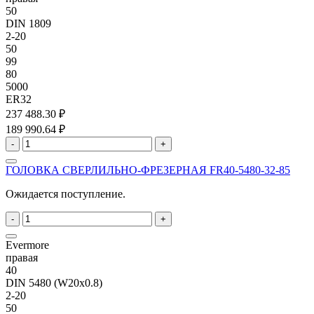
50
DIN 1809
2-20
50
99
80
5000
ER32
237 488.30 ₽
189 990.64 ₽
-
+
ГОЛОВКА СВЕРЛИЛЬНО-ФРЕЗЕРНАЯ FR40-5480-32-85
Ожидается поступление.
-
+
Evermore
правая
40
DIN 5480 (W20x0.8)
2-20
50