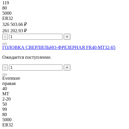
119
80
5000
ER32
326 503.66 ₽
261 202.93 ₽
-
+
ГОЛОВКА СВЕРЛИЛЬНО-ФРЕЗЕРНАЯ FR40-MT32-65
Ожидается поступление.
-
+
Evermore
правая
40
MT
2-20
50
99
80
5000
ER32