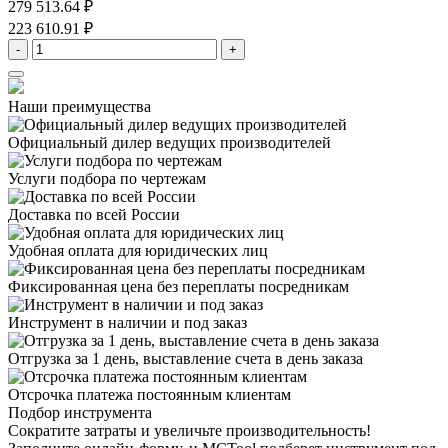
279 513.64 ₽
223 610.91 ₽
-
+
Наши преимущества
Официальный дилер
ведущих производителей
Услуги подбора
по чертежам
Доставка
по всей России
Удобная оплата
для юридических лиц
Фиксированная цена
без переплаты посредникам
Инструмент в наличии
и под заказ
Отгрузка за 1 день,
выставление счета в день заказа
Отсрочка платежа
постоянным клиентам
Подбор инструмента
Сократите затраты и увеличьте производительность!