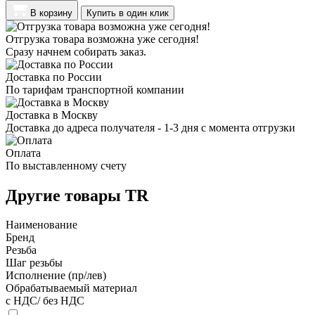
В корзину
Купить в один клик
Отгрузка товара возможна уже сегодня!
Сразу начнем собирать заказ.
Доставка по России
По тарифам транспортной компании
Доставка в Москву
Доставка до адреса получателя - 1-3 дня с момента отгрузки
Оплата
По выставленному счету
Другие товары TR
Наименование
Бренд
Резьба
Шаг резьбы
Исполнение (пр/лев)
Обрабатываемый материал
с НДС/ без НДС