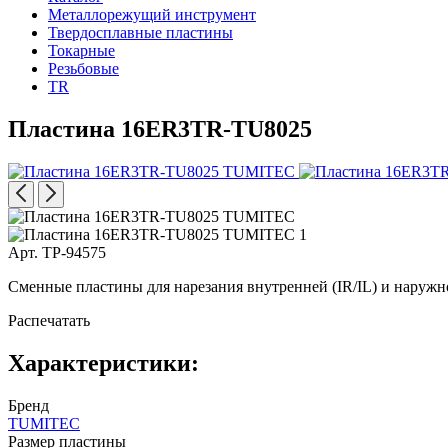
Металлорежущий инструмент
Твердосплавные пластины
Токарные
Резьбовые
TR
Пластина 16ER3TR-TU8025
Арт. TP-94575
Сменные пластины для нарезания внутренней (IR/IL) и наружн
Распечатать
Характеристики:
Бренд
TUMITEC
Размер пластины