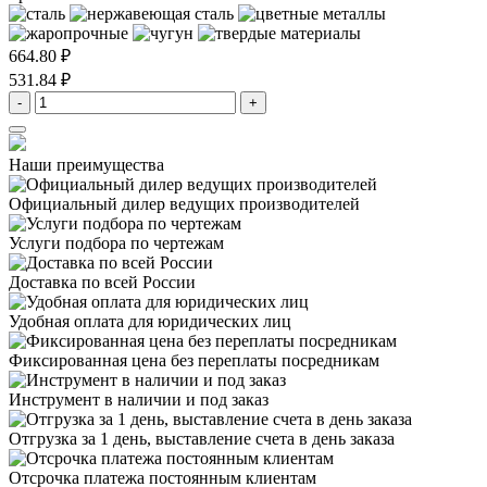
664.80 ₽
531.84 ₽
-
+
Наши преимущества
Официальный дилер
ведущих производителей
Услуги подбора
по чертежам
Доставка
по всей России
Удобная оплата
для юридических лиц
Фиксированная цена
без переплаты посредникам
Инструмент в наличии
и под заказ
Отгрузка за 1 день,
выставление счета в день заказа
Отсрочка платежа
постоянным клиентам