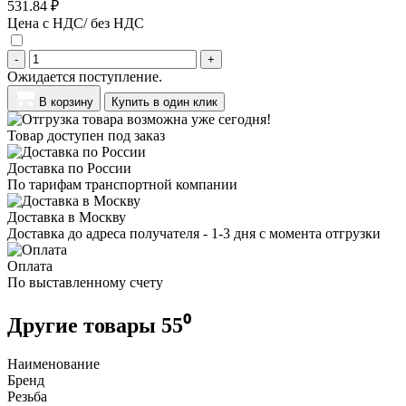
531.84 ₽
Цена с НДС/ без НДС
-
+
Ожидается поступление.
В корзину
Купить в один клик
Товар доступен под заказ
Доставка по России
По тарифам транспортной компании
Доставка в Москву
Доставка до адреса получателя - 1-3 дня с момента отгрузки
Оплата
По выставленному счету
Другие товары 55⁰
Наименование
Бренд
Резьба