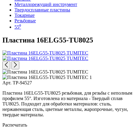
Металлорежущий инструмент
Твердосплавные пластины
Токарные
Резьбовые
55⁰
Пластина 16ELG55-TU8025
Арт. TP-94527
Пластина 16ELG55-TU8025 резьбовая, для резьбы с неполным
профилем 55°. Изготовлена из материала - Твердый сплав
TU8025. Подходит для обработки материалов: сталь,
нержавеющая сталь, цветные металлы, жаропрочные, чугун,
твердые материалы.
Распечатать