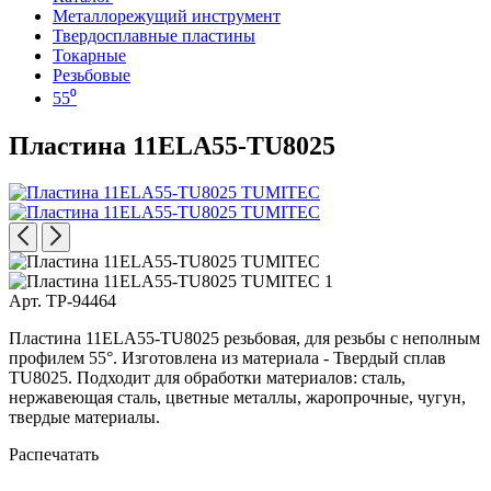
Металлорежущий инструмент
Твердосплавные пластины
Токарные
Резьбовые
55⁰
Пластина 11ELA55-TU8025
Арт. TP-94464
Пластина 11ELA55-TU8025 резьбовая, для резьбы с неполным
профилем 55°. Изготовлена из материала - Твердый сплав
TU8025. Подходит для обработки материалов: сталь,
нержавеющая сталь, цветные металлы, жаропрочные, чугун,
твердые материалы.
Распечатать