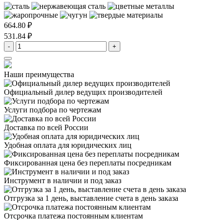
664.80 ₽
531.84 ₽
-
+
Наши преимущества
Официальный дилер
ведущих производителей
Услуги подбора
по чертежам
Доставка
по всей России
Удобная оплата
для юридических лиц
Фиксированная цена
без переплаты посредникам
Инструмент в наличии
и под заказ
Отгрузка за 1 день,
выставление счета в день заказа
Отсрочка платежа
постоянным клиентам