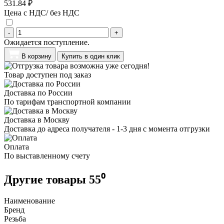
531.84 ₽
Цена с НДС/ без НДС
-
+
Ожидается поступление.
В корзину
Купить в один клик
Товар доступен под заказ
Доставка по России
По тарифам транспортной компании
Доставка в Москву
Доставка до адреса получателя - 1-3 дня с момента отгрузки
Оплата
По выставленному счету
Другие товары 55⁰
Наименование
Бренд
Резьба