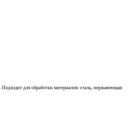
. Подходит для обработки материалов: сталь, нержавеющая