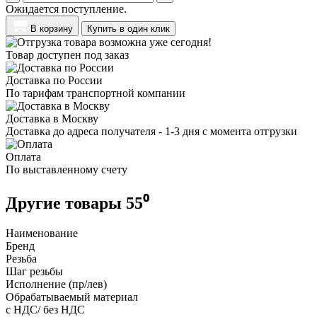
Ожидается поступление.
В корзину
Купить в один клик
Товар доступен под заказ
Доставка по России
По тарифам транспортной компании
Доставка в Москву
Доставка до адреса получателя - 1-3 дня с момента отгрузки
Оплата
По выставленному счету
Другие товары 55⁰
Наименование
Бренд
Резьба
Шаг резьбы
Исполнение (пр/лев)
Обрабатываемый материал
с НДС/ без НДС