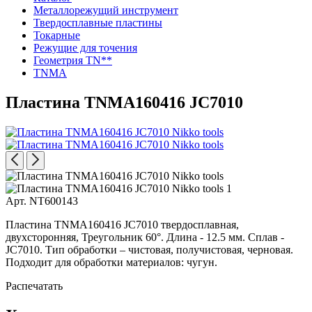
Металлорежущий инструмент
Твердосплавные пластины
Токарные
Режущие для точения
Геометрия TN**
TNMA
Пластина TNMA160416 JC7010
Арт. NT600143
Пластина TNMA160416 JC7010 твердосплавная,
двухсторонняя, Треугольник 60°. Длина - 12.5 мм. Сплав -
JC7010. Тип обработки – чистовая, получистовая, черновая.
Подходит для обработки материалов: чугун.
Распечатать