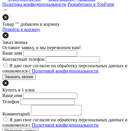
Политика конфиденциальности
Разработано в TopForm
Товар "
" добавлен в корзину
Перейти в корзину
Заказ звонка
Оставьте заявку, и мы перезвоним вам!
Ваше имя
Контактный телефон
Я даю свое согласие на обработку персональных данных и
ознакомился с
Политикой конфиденциальности
Заказать звонок
Купить в 1 клик
Ваше имя
Телефон
Комментарий
Я даю свое согласие на обработку персональных данных и
ознакомился с
Политикой конфиденциальности
Отправить заявку