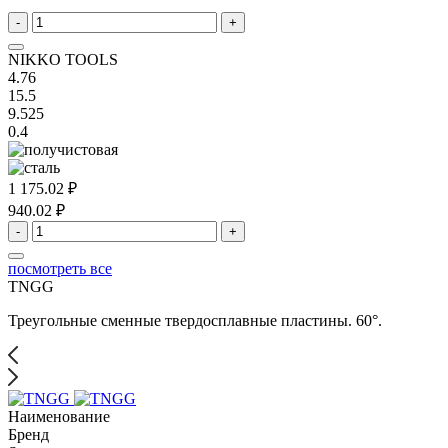
-
+
NIKKO TOOLS
4.76
15.5
9.525
0.4
1 175.02 ₽
940.02 ₽
-
+
посмотреть все
TNGG
Треугольные сменные твердосплавные пластины. 60°.
Наименование
Бренд