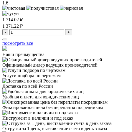
1.6
1 714.02 ₽
1 371.22 ₽
-
+
посмотреть все
Наши преимущества
Официальный дилер
ведущих производителей
Услуги подбора
по чертежам
Доставка
по всей России
Удобная оплата
для юридических лиц
Фиксированная цена
без переплаты посредникам
Инструмент в наличии
и под заказ
Отгрузка за 1 день,
выставление счета в день заказа