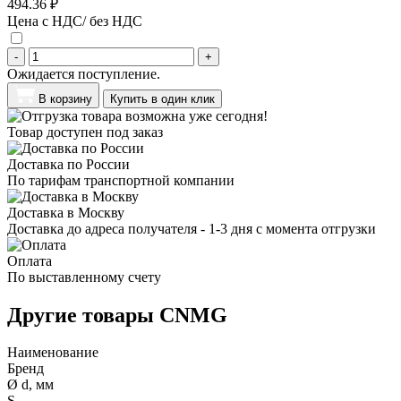
494.36 ₽
Цена с НДС/ без НДС
-
+
Ожидается поступление.
В корзину
Купить в один клик
Товар доступен под заказ
Доставка по России
По тарифам транспортной компании
Доставка в Москву
Доставка до адреса получателя - 1-3 дня с момента отгрузки
Оплата
По выставленному счету
Другие товары CNMG
Наименование
Бренд
Ø d, мм
S