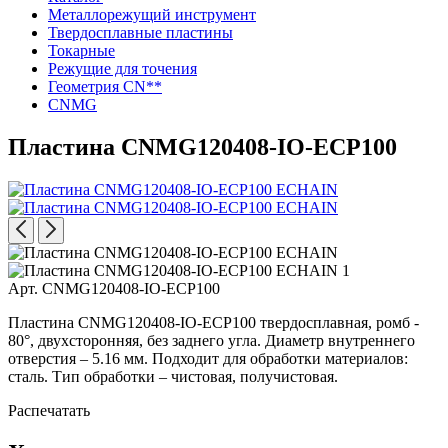
Металлорежущий инструмент
Твердосплавные пластины
Токарные
Режущие для точения
Геометрия CN**
CNMG
Пластина CNMG120408-IO-ECP100
Арт. CNMG120408-IO-ECP100
Пластина CNMG120408-IO-ECP100 твердосплавная, ромб -
80°, двухсторонняя, без заднего угла. Диаметр внутреннего
отверстия – 5.16 мм. Подходит для обработки материалов:
сталь. Тип обработки – чистовая, получистовая.
Распечатать