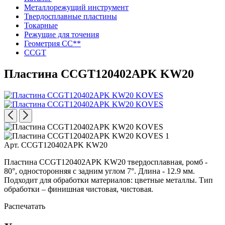
Металлорежущий инструмент
Твердосплавные пластины
Токарные
Режущие для точения
Геометрия CC**
CCGT
Пластина CCGT120402APK KW20
Арт. CCGT120402APK KW20
Пластина CCGT120402APK KW20 твердосплавная, ромб -
80°, односторонняя с задним углом 7°. Длина - 12.9 мм.
Подходит для обработки материалов: цветные металлы. Тип
обработки – финишная чистовая, чистовая.
Распечатать