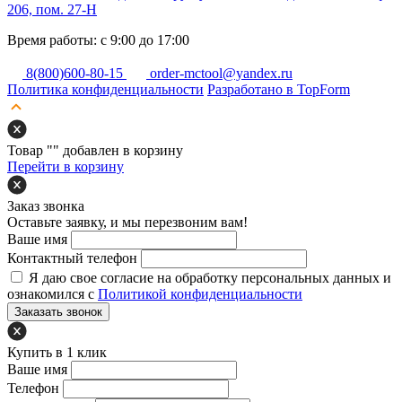
206, пом. 27-Н
Время работы: с 9:00 до 17:00
8(800)600-80-15
order-mctool@yandex.ru
Политика конфиденциальности
Разработано в TopForm
Товар "
" добавлен в корзину
Перейти в корзину
Заказ звонка
Оставьте заявку, и мы перезвоним вам!
Ваше имя
Контактный телефон
Я даю свое согласие на обработку персональных данных и
ознакомился с
Политикой конфиденциальности
Заказать звонок
Купить в 1 клик
Ваше имя
Телефон