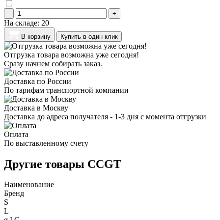
-
+
На складе:
20
В корзину
Купить в один клик
Отгрузка товара возможна уже сегодня!
Сразу начнем собирать заказ.
Доставка по России
По тарифам транспортной компании
Доставка в Москву
Доставка до адреса получателя - 1-3 дня с момента отгрузки
Оплата
По выставленному счету
Другие товары CCGT
Наименование
Бренд
S
L
ø I.C