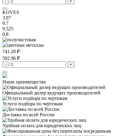
-
+
KOVES
3.97
9.7
9.525
0.8
741.20 ₽
592.96 ₽
-
+
Наши преимущества
Официальный дилер
ведущих производителей
Услуги подбора
по чертежам
Доставка
по всей России
Удобная оплата
для юридических лиц