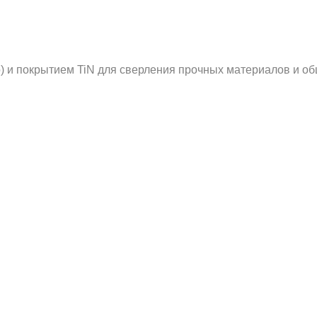
 и покрытием TiN для сверления прочных материалов и об