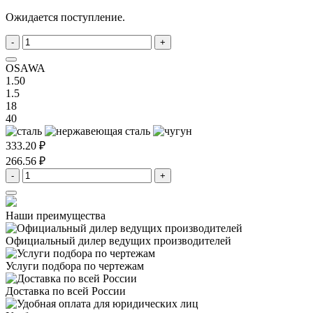
Ожидается поступление.
-
+
OSAWA
1.50
1.5
18
40
333.20 ₽
266.56 ₽
-
+
Наши преимущества
Официальный дилер
ведущих производителей
Услуги подбора
по чертежам
Доставка
по всей России