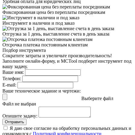
Удобная оплата
для юридических лиц
Фиксированная цена
без переплаты посредникам
Инструмент в наличии
и под заказ
Отгрузка за 1 день,
выставление счета в день заказа
Отсрочка платежа
постоянным клиентам
Подбор инструмента
Сократите затраты и увеличьте производительность!
Заполните онлайн-форму, и MCTool подберет инструмент под
вашу задачу.
Ваше имя:
Телефон:
E-mail:
Ваше техническое задание и чертежи:
Выберите файл
Файл не выбран
Опишите задачу:
Отправить
Я даю свое согласие на обработку персональных данных и
ознакомился с
Политикой конфиденциальности