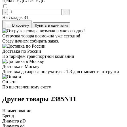
Цена с НДС/ без НДС
-
+
На складе:
31
В корзину
Купить в один клик
Отгрузка товара возможна уже сегодня!
Сразу начнем собирать заказ.
Доставка по России
По тарифам транспортной компании
Доставка в Москву
Доставка до адреса получателя - 1-3 дня с момента отгрузки
Оплата
По выставленному счету
Другие товары 2385NTI
Наименование
Бренд
Диаметр øD
Диаметр ød