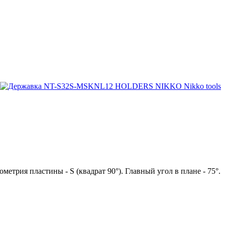
ия пластины - S (квадрат 90°). Главный угол в плане - 75°.