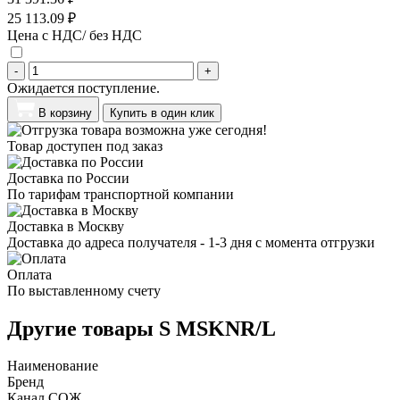
25 113.09 ₽
Цена с НДС/ без НДС
-
+
Ожидается поступление.
В корзину
Купить в один клик
Товар доступен под заказ
Доставка по России
По тарифам транспортной компании
Доставка в Москву
Доставка до адреса получателя - 1-3 дня с момента отгрузки
Оплата
По выставленному счету
Другие товары S MSKNR/L
Наименование
Бренд
Канал СОЖ