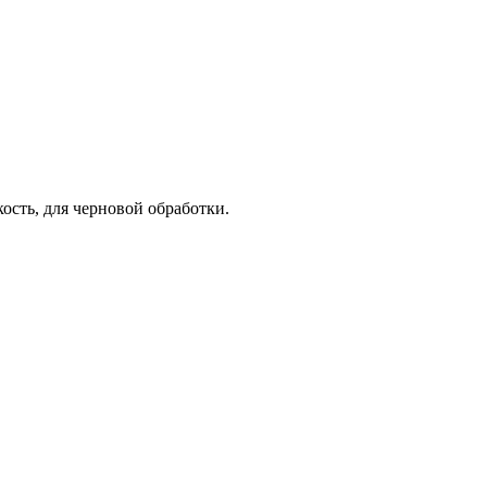
ость, для черновой обработки.