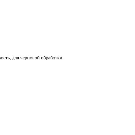
ость, для черновой обработки.