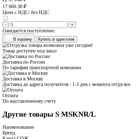
17 660.38 ₽
Цена с НДС/ без НДС
-
+
Ожидается поступление.
В корзину
Купить в один клик
Товар доступен под заказ
Доставка по России
По тарифам транспортной компании
Доставка в Москву
Доставка до адреса получателя - 1-3 дня с момента отгрузки
Оплата
По выставленному счету
Другие товары S MSKNR/L
Наименование
Бренд
Канал СОЖ