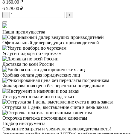
8 160.00 ₽
6 528.00 ₽
-
+
Наши преимущества
Официальный дилер
ведущих производителей
Услуги подбора
по чертежам
Доставка
по всей России
Удобная оплата
для юридических лиц
Фиксированная цена
без переплаты посредникам
Инструмент в наличии
и под заказ
Отгрузка за 1 день,
выставление счета в день заказа
Отсрочка платежа
постоянным клиентам
Подбор инструмента
Сократите затраты и увеличьте производительность!