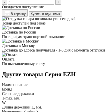
-
+
Ожидается поступление.
В корзину
Купить в один клик
Товар доступен под заказ
Доставка по России
По тарифам транспортной компании
Доставка в Москву
Доставка до адреса получателя - 1-3 дня с момента отгрузки
Оплата
По выставленному счету
Другие товары Серия EZH
Наименование
Бренд
Сечение державки
T-max, мм.
W
Длина державки L, мм.
Исполнение (пр/лев)