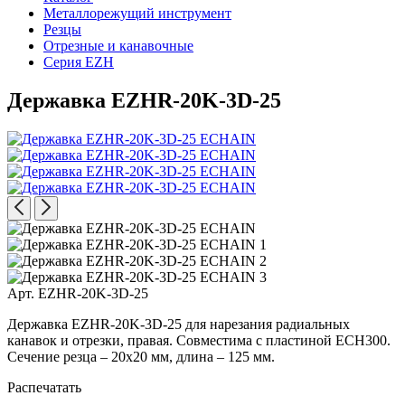
Металлорежущий инструмент
Резцы
Отрезные и канавочные
Серия EZH
Державка EZHR-20K-3D-25
Арт. EZHR-20K-3D-25
Державка EZHR-20K-3D-25 для нарезания радиальных
канавок и отрезки, правая. Совместима с пластиной ECH300.
Сечение резца – 20x20 мм, длина – 125 мм.
Распечатать