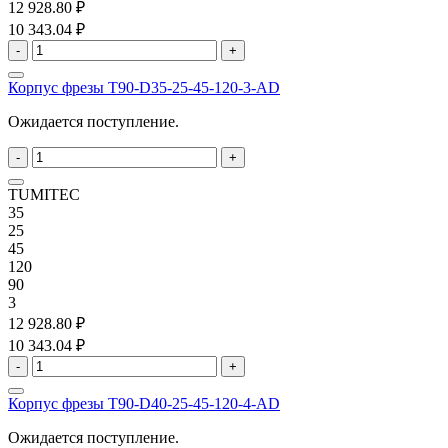
12 928.80 ₽
10 343.04 ₽
-
+
Корпус фрезы T90-D35-25-45-120-3-AD
Ожидается поступление.
-
+
TUMITEC
35
25
45
120
90
3
12 928.80 ₽
10 343.04 ₽
-
+
Корпус фрезы T90-D40-25-45-120-4-AD
Ожидается поступление.