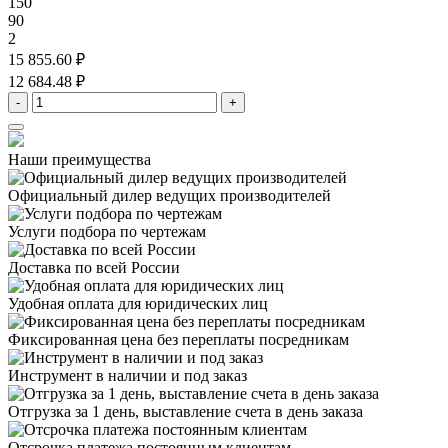
150
90
2
15 855.60 ₽
12 684.48 ₽
-
+
Наши преимущества
Официальный дилер
ведущих производителей
Услуги подбора
по чертежам
Доставка
по всей России
Удобная оплата
для юридических лиц
Фиксированная цена
без переплаты посредникам
Инструмент в наличии
и под заказ
Отгрузка за 1 день,
выставление счета в день заказа
Отсрочка платежа
постоянным клиентам