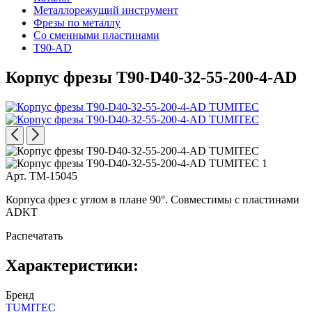
Металлорежущий инструмент
Фрезы по металлу
Со сменными пластинами
T90-AD
Корпус фрезы T90-D40-32-55-200-4-AD
Арт. TM-15045
Корпуса фрез с углом в плане 90°. Совместимы с пластинами
ADKT
Распечатать
Характеристики:
Бренд
TUMITEC